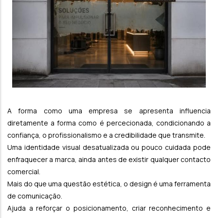
A forma como uma empresa se apresenta influencia
diretamente a forma como é percecionada, condicionando a
confiança, o profissionalismo e a credibilidade que transmite.
Uma identidade visual desatualizada ou pouco cuidada pode
enfraquecer a marca, ainda antes de existir qualquer contacto
comercial.
Mais do que uma questão estética, o design é uma ferramenta
de comunicação.
Ajuda a reforçar o posicionamento, criar reconhecimento e