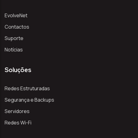
EvolveNet
Contactos
Suporte
Notícias
Soluções
Redes Estruturadas
Segurança e Backups
Servidores
Redes Wi-Fi