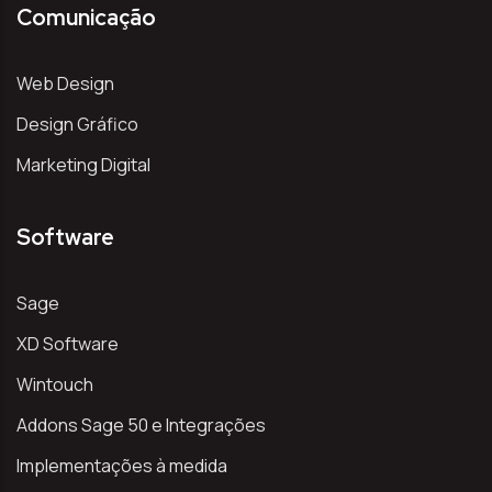
Comunicação
Web Design
Design Gráfico
Marketing Digital
Software
Sage
XD Software
Wintouch
Addons Sage 50 e Integrações
Implementações à medida