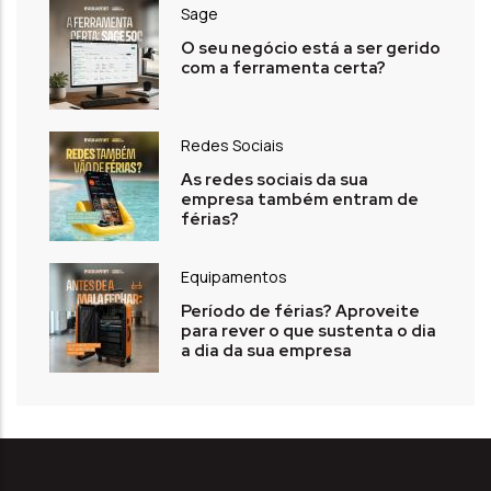
Sage
O seu negócio está a ser gerido
com a ferramenta certa?
Redes Sociais
As redes sociais da sua
empresa também entram de
férias?
Equipamentos
Período de férias? Aproveite
para rever o que sustenta o dia
a dia da sua empresa