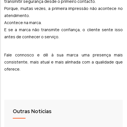
transmitir segurança desde o primeiro contacto.
Porque, muitas vezes, a primeira impressão não acontece no
atendimento.
Acontece na marca.
E se a marca não transmite confiança, o cliente sente isso
antes de conhecer o serviço.
Fale connosco e dê à sua marca uma presença mais
consistente, mais atual e mais alinhada com a qualidade que
oferece.
Outras Notícias