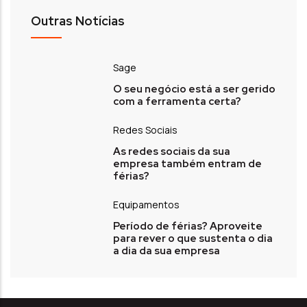
Outras Notícias
Sage
O seu negócio está a ser gerido
com a ferramenta certa?
Redes Sociais
As redes sociais da sua
empresa também entram de
férias?
Equipamentos
Período de férias? Aproveite
para rever o que sustenta o dia
a dia da sua empresa