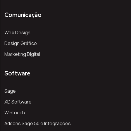
Comunicação
Web Design
Design Gráfico
Marketing Digital
Software
Sage
XD Software
Wintouch
Addons Sage 50 e Integrações