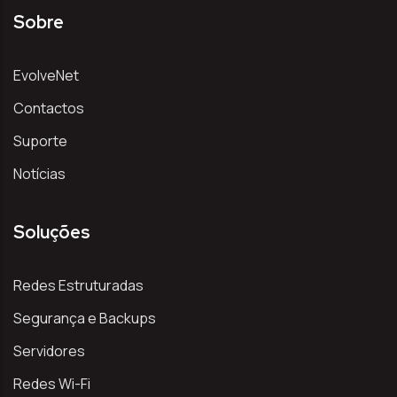
Sobre
EvolveNet
Contactos
Suporte
Notícias
Soluções
Redes Estruturadas
Segurança e Backups
Servidores
Redes Wi-Fi