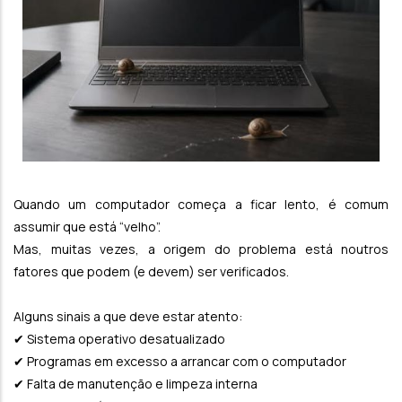
Quando um computador começa a ficar lento, é comum
assumir que está “velho”.
Mas, muitas vezes, a origem do problema está noutros
fatores que podem (e devem) ser verificados.
Alguns sinais a que deve estar atento:
✔ Sistema operativo desatualizado
✔ Programas em excesso a arrancar com o computador
✔ Falta de manutenção e limpeza interna