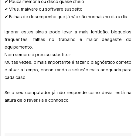
✔ Pouca memória ou disco quase cheio
✔ Vírus, malware ou software suspeito
✔ Falhas de desempenho que já não são normais no dia a dia
Ignorar estes sinais pode levar a mais lentidão, bloqueios
frequentes, falhas no trabalho e maior desgaste do
equipamento.
Nem sempre é preciso substituir.
Muitas vezes, o mais importante é fazer o diagnóstico correto
e atuar a tempo, encontrando a solução mais adequada para
cada caso.
Se o seu computador já não responde como devia, está na
altura de o rever. Fale connosco.