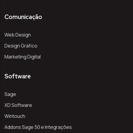
Comunicação
Web Design
Design Gráfico
Marketing Digital
Software
Sage
XD Software
Wintouch
Addons Sage 50 e Integrações