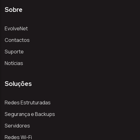
Sobre
EvolveNet
Contactos
Suporte
Notícias
Soluções
Redes Estruturadas
Segurança e Backups
Servidores
Redes Wi-Fi