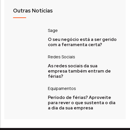
Outras Notícias
Sage
O seu negócio está a ser gerido
com a ferramenta certa?
Redes Sociais
As redes sociais da sua
empresa também entram de
férias?
Equipamentos
Período de férias? Aproveite
para rever o que sustenta o dia
a dia da sua empresa