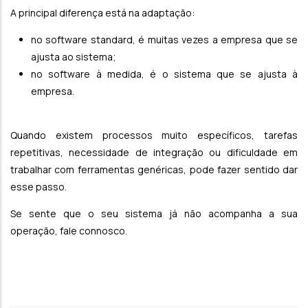
A principal diferença está na adaptação:
no software standard, é muitas vezes a empresa que se
ajusta ao sistema;
no software à medida, é o sistema que se ajusta à
empresa.
Quando existem processos muito específicos, tarefas
repetitivas, necessidade de integração ou dificuldade em
trabalhar com ferramentas genéricas, pode fazer sentido dar
esse passo.
Se sente que o seu sistema já não acompanha a sua
operação, fale connosco.