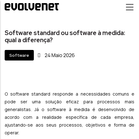
Passar para o conteúdo principal
Software standard ou software à medida:
qual a diferença?
24
Maio
2026
Software
O software standard responde a necessidades comuns e
pode ser uma solução eficaz para processos mais
generalistas. Já o software à medida é desenvolvido de
acordo com a realidade específica de cada empresa,
ajustando-se aos seus processos, objetivos e forma de
operar.