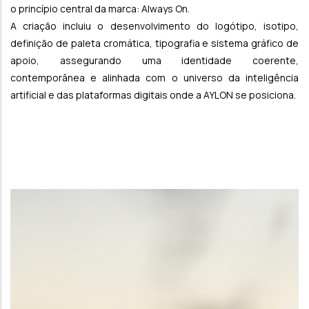
o princípio central da marca: Always On.
A criação incluiu o desenvolvimento do logótipo, isotipo,
definição de paleta cromática, tipografia e sistema gráfico de
apoio, assegurando uma identidade coerente,
contemporânea e alinhada com o universo da inteligência
artificial e das plataformas digitais onde a AYLON se posiciona.