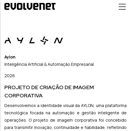
Passar para o conteúdo principal
Aylon
Inteligência Artificial & Automação Empresarial
2026
PROJETO DE CRIAÇÃO DE IMAGEM
CORPORATIVA
Desenvolvemos a identidade visual da AYLON, uma plataforma
tecnológica focada na automação e gestão inteligente de
operações. O projeto de imagem corporativa foi concebido
para transmitir inovação, continuidade e fiabilidade, refletindo