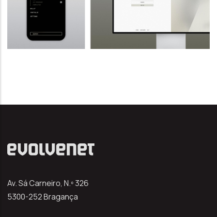
Av. Sá Carneiro, N.º 326
5300-252 Bragança