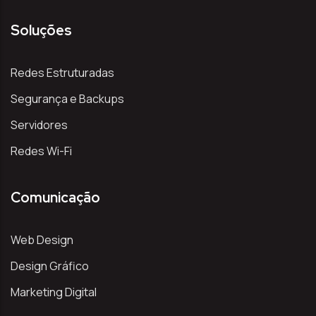
Soluções
Redes Estruturadas
Segurança e Backups
Servidores
Redes Wi-Fi
Comunicação
Web Design
Design Gráfico
Marketing Digital