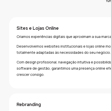
fun
Sites e Lojas Online
Criamos experiências digitais que aproximam a sua marca
Desenvolvemos websites institucionais e lojas online mo
totalmente adaptadas às necessidades do seu negócio.
Com design profissional, navegação intuitiva e possibil
software de gestão, garantimos uma presença online efi
crescer consigo.
Rebranding