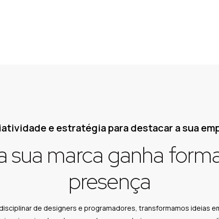
iatividade e estratégia para destacar a sua em
 sua marca ganha forma
presença
disciplinar de designers e programadores, transformamos ideias 