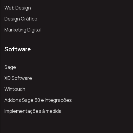
Web Design
Design Gráfico
Marketing Digital
Software
Sage
XD Software
Wintouch
Addons Sage 50 e Integrações
Implementações à medida