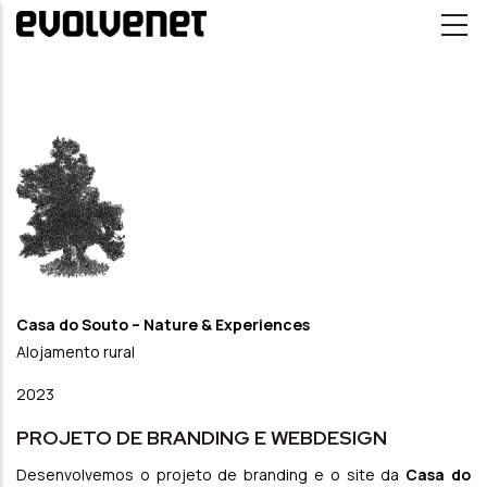
Passar para o conteúdo principal
Casa do Souto – Nature & Experiences
Alojamento rural
2023
PROJETO DE BRANDING E WEBDESIGN
Desenvolvemos o projeto de branding e o site da
Casa do