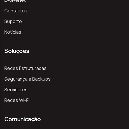
Contactos
Suporte
Notícias
Soluções
Redes Estruturadas
Segurança e Backups
Servidores
Redes Wi-Fi
Comunicação