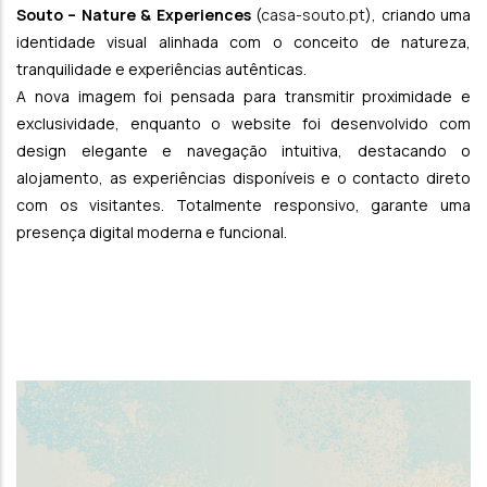
Souto – Nature & Experiences
(
casa-souto.pt
), criando uma
identidade visual alinhada com o conceito de natureza,
tranquilidade e experiências autênticas.
A nova imagem foi pensada para transmitir proximidade e
exclusividade, enquanto o website foi desenvolvido com
design elegante e navegação intuitiva, destacando o
alojamento, as experiências disponíveis e o contacto direto
com os visitantes. Totalmente responsivo, garante uma
presença digital moderna e funcional.