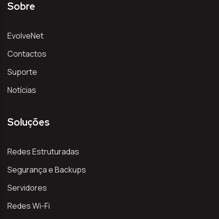
Sobre
EvolveNet
Contactos
Suporte
Notícias
Soluções
Redes Estruturadas
Segurança e Backups
Servidores
Redes Wi-Fi