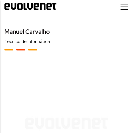
Passar para o conteúdo principal
Manuel Carvalho
Técnico de Informática