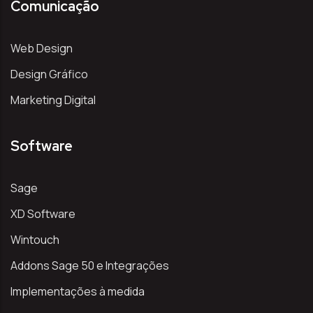
Comunicação
Web Design
Design Gráfico
Marketing Digital
Software
Sage
XD Software
Wintouch
Addons Sage 50 e Integrações
Implementações à medida