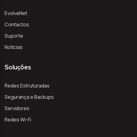
EvolveNet
Contactos
Suporte
Notícias
Soluções
Redes Estruturadas
Segurança e Backups
Servidores
Redes Wi-Fi