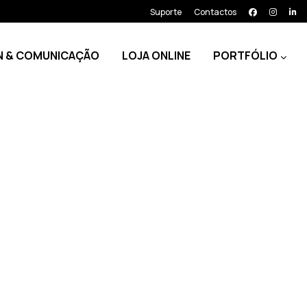
Suporte
Contactos
N & COMUNICAÇÃO
LOJA ONLINE
PORTFÓLIO