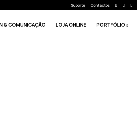
Suporte
Contactos
N & COMUNICAÇÃO
LOJA ONLINE
PORTFÓLIO