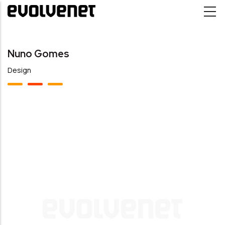
Passar para o conteúdo principal
Nuno Gomes
Design