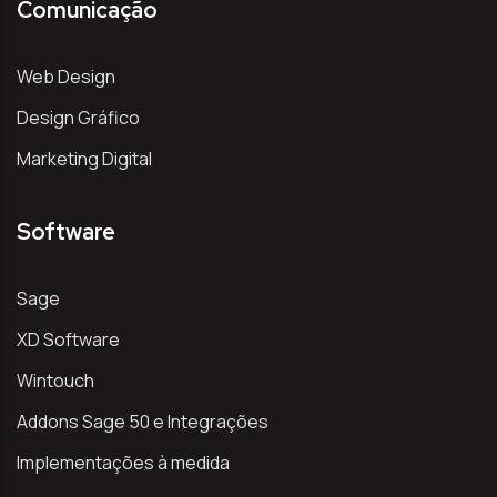
Comunicação
Web Design
Design Gráfico
Marketing Digital
Software
Sage
XD Software
Wintouch
Addons Sage 50 e Integrações
Implementações à medida