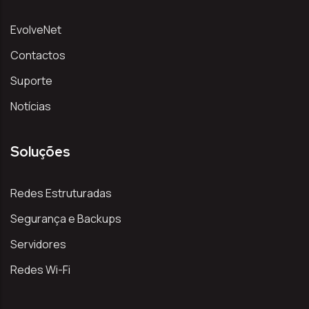
EvolveNet
Contactos
Suporte
Notícias
Soluções
Redes Estruturadas
Segurança e Backups
Servidores
Redes Wi-Fi