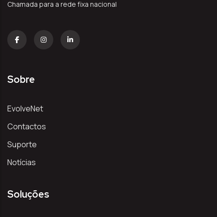
Chamada para a rede fixa nacional
Sobre
EvolveNet
Contactos
Suporte
Notícias
Soluções