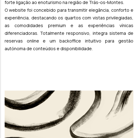
forte ligação ao enoturismo na região de Trás-os-Montes.
O website foi concebido para transmitir elegância, conforto e
experiência, destacando os quartos com vistas privilegiadas,
as comodidades premium e as experiências vínicas
diferenciadoras. Totalmente responsivo, integra sistema de
reservas online e um backoffice intuitivo para gestão
autónoma de conteúdos e disponibilidade.