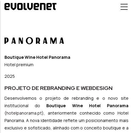
Passar para o conteúdo principal
Boutique Wine Hotel Panorama
Hotel premium
2025
PROJETO DE REBRANDING E WEBDESIGN
Desenvolvemos o projeto de rebranding e o novo site
institucional do
Boutique Wine Hotel Panorama
(
hotelpanorama.pt
), anteriormente conhecido como Hotel
Panorama. A nova identidade reflete um posicionamento mais
exclusivo e sofisticado, alinhado com o conceito boutique e a