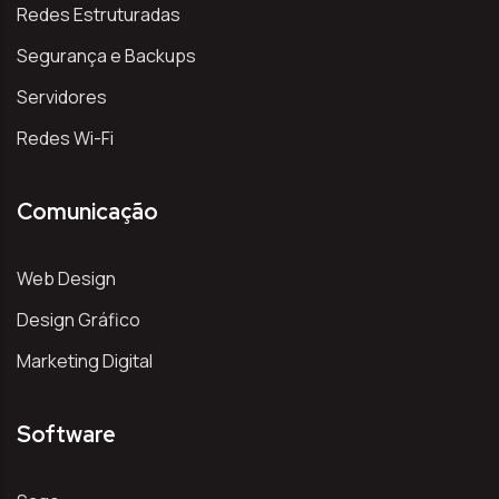
Redes Estruturadas
Segurança e Backups
Servidores
Redes Wi-Fi
Comunicação
Web Design
Design Gráfico
Marketing Digital
Software