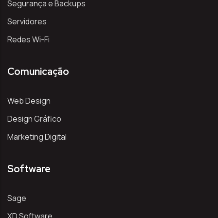
Segurança e Backups
Servidores
Redes Wi-Fi
Comunicação
Web Design
Design Gráfico
Marketing Digital
Software
Sage
XD Software