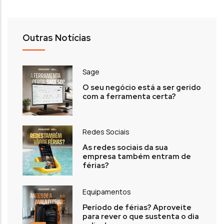
Outras Notícias
Sage
O seu negócio está a ser gerido
com a ferramenta certa?
Redes Sociais
As redes sociais da sua
empresa também entram de
férias?
Equipamentos
Período de férias? Aproveite
para rever o que sustenta o dia