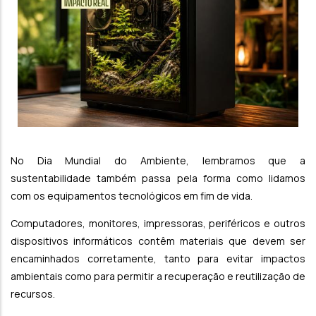
No Dia Mundial do Ambiente, lembramos que a
sustentabilidade também passa pela forma como lidamos
com os equipamentos tecnológicos em fim de vida.
Computadores, monitores, impressoras, periféricos e outros
dispositivos informáticos contêm materiais que devem ser
encaminhados corretamente, tanto para evitar impactos
ambientais como para permitir a recuperação e reutilização de
recursos.