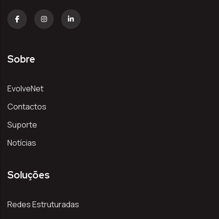
Sobre
EvolveNet
Contactos
Suporte
Notícias
Soluções
Redes Estruturadas