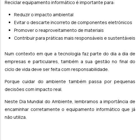
Reciclar equipamento informático é importante para:
Reduzir o impacto ambiental
Evitar o descarte incorreto de componentes eletrónicos
Promover o reaproveitamento de materiais
Contribuir para práticas mais responsáveis e sustentáveis
Num contexto em que a tecnologia faz parte do dia a dia de
empresas e particulares, também a sua gestão no final do
ciclo de vida deve ser feita com responsabilidade.
Porque cuidar do ambiente também passa por pequenas
decisões com impacto real.
Neste Dia Mundial do Ambiente, lembramos a importância de
encaminhar corretamente o equipamento informático que já
não utiliza.