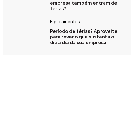
empresa também entram de
férias?
Equipamentos
Período de férias? Aproveite
para rever o que sustenta o
dia a dia da sua empresa